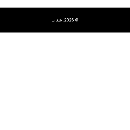
© 2026.
شتاب