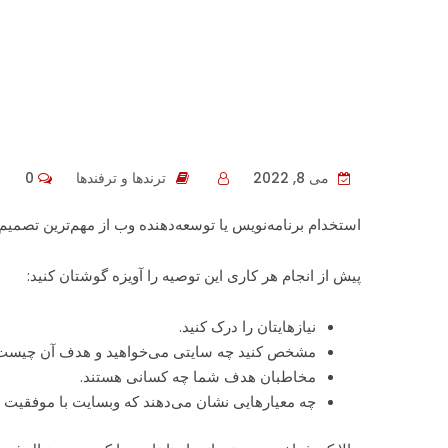
شتاب
می 8, 2022
ترندها و ترفندها
0
استخدام برنامه‌نویس یا توسعه‌دهنده وب از مهم‌ترین تصمیم
پیش از انجام هر کاری این توصیه را آویزه گوشتان کنید:
نیازهایتان را درک کنید.
مشخص کنید چه سایتی می‌خواهید و هدف آن چیست
مخاطبان هدف شما چه کسانی هستند.
چه معیارهایی نشان می‌دهند که وبسایت با موفقیت 