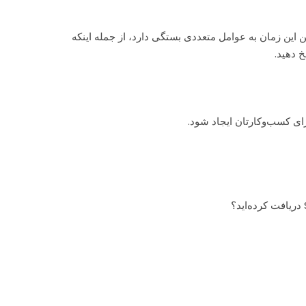
ا این حال، تعیین این زمان به عوامل متعددی بستگی دارد، از جمله اینکه
 دهید.
ای کسب‌وکارتان ایجاد شود.