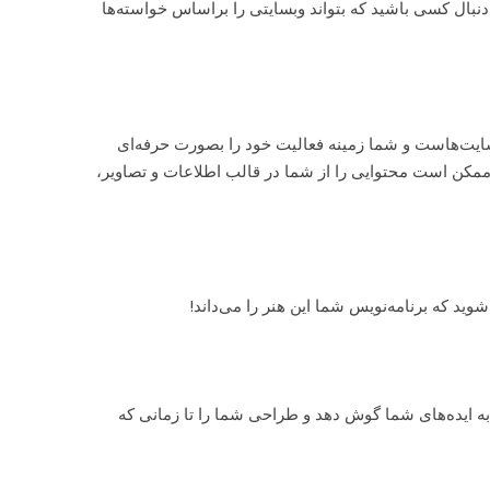
 دنبال کسی باشید که بتواند وبسایتی را براساس خواسته‌ها
یت‌هاست و شما زمینه فعالیت خود را بصورت حرفه‌ای
ن ممکن است محتوایی را از شما در قالب اطلاعات و تصاویر،
ید که برنامه‌نویس شما این هنر را می‌داند!
ه به ایده‌های شما گوش دهد و طراحی شما را تا زمانی که