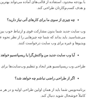
با بودجه محدود، استفاده از قالب‌های آماده می‌تواند بهتری
و هدف کسب‌وکارتان طراحی کند.
چه چیزی از سوی ما برای کارهای آتی نیاز دارید؟
وب سایت جدید شما بدون مشارکت قوی و ارتباط خوب بین م
می‌شناسید. باید بداند که شما چه چیزهایی را از نظر نحوه 
ویدیوها و غیره برای وب سایت درخواست کنند.
آیا وب سایت جدید من واکنش‌گرا یا ریسپانسیو خواهد 
طراحی وب ریسپانسیو هنر ایجاد و تنظیم وب‌سایت‌ها برای م
اگر از طراحی راضی نباشم چه خواهد شد؟
برنامه‌نویس شما باید از همان اولین طراحی اولیه و در هر م
کاملاً خوشحال شوید دنبال کند.