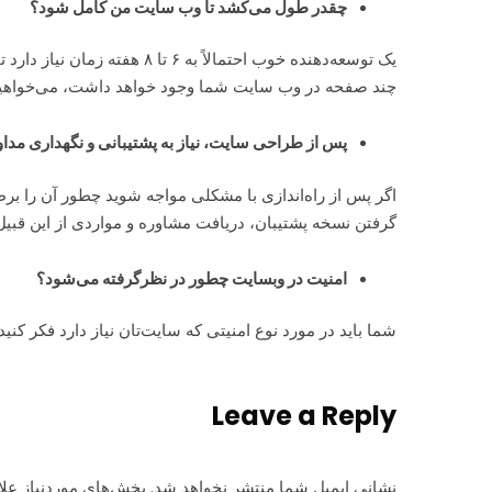
چقدر طول می‌کشد تا وب سایت من کامل شود؟
یک توسعه‌دهنده خوب احتمالا
چند صفحه در وب سایت شما وجود خواهد داشت، می‌خواهید چ
پس از طراحی سایت، نیاز به پشتیبانی و نگهداری مداو
اگر پس از راه‌اندازی با مشکلی مواجه شوید چطور آن را ب
گرفتن نسخه پشتیبان، دریافت مشاوره و مواردی از این قبیل
امنیت در وبسایت چطور در نظرگرفته می‌شود؟
شما باید در مورد نوع امنیتی که سایت‌تان نیاز دارد فکر کنید. اگر م
Leave a Reply
نشانی ایمیل شما منتشر نخواهد شد.
بخش‌های موردنیاز علا