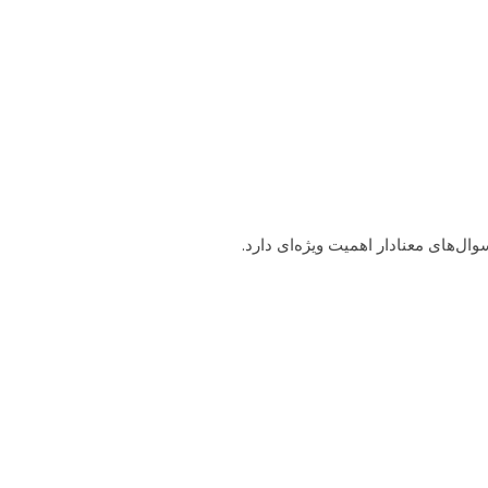
انه
درباره ما
بلاگ
تماس با ما
ال‌های معنادار اهمیت ویژه‌ای دارد.