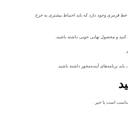
ا خط قرمزی وجود دارد که باید احتیاط بیشتری به خرج
به کنید و محصول نهایی خوبی داشته باشید.
.
باید برنامه‌های آینده‌محور داشته باشید.
د
مناسب است یا خیر.