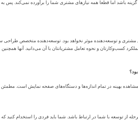
ن گزینه باشد اما قطعا همه نیازهای مشتری شما را برآورده نمی‌کند. پس به
شتری و توسعه‌دهنده موثر نخواهد بود. توسعه‌دهنده متخصص طراحی سا
عملکرد کسب‌وکارتان و نحوه تعامل مشتریانتان با آن می‌دانید. آنها همچنی
بود؟
شاهده بهینه در تمام اندازه‌ها و دستگاه‌های صفحه نمایش است. مطمئن شو
رحله از توسعه با شما در ارتباط باشد. شما باید فردی را استخدام کنید ک