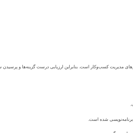
خ
‌های مدیریت کسب‌وکار است. بنابراین ارزیابی درست گزینه‌ها و پرسیدن سو
.
برنامه‌نویسی شده است.