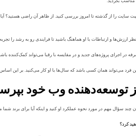
 مناسب بگردید.
ضعیت سایت را از گذشته تا امروز بررسی کنید. از ظاهر آن راضی هستید؟ آی
نظر ارزش‌ها و ارتباطات با او هماهنگ باشید تا فرایندی رو به رشد را تجر
فه در اجرای پروژه‌های جدید و در مقایسه با رقبا می‌تواند کمک‌کننده باشد
 فرد می‌تواند همان کسی باشد که سال‌ها با او کار می‌کنید. بر این اساس، 
ز توسعه‌دهنده وب خود بپرسی
 چند سؤال مهم در مورد نحوه عملکرد او کنید و اینکه آیا برای برند شما 
هید کرد؟