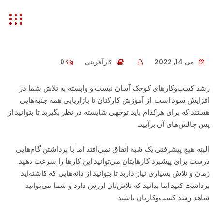
شتاب
می 14, 2022
کارآفرینی
0
رشد کسب‌وکارهای کوچک آسان نیست و وابسته به تلاش شما در
افزایش سود است. از آموزش کارکنان تا بازاریابی همه جنبه‌هایی
هستند که برای هرکدام باید توجهی شایسته در نظر بگیرید تا بتوانید از
پس چالش‌های آن برآیید.
البته هیچ پیشرفتی یک شبه اتفاق نمی‌افتد اما با برداشتن گام‌هایی
درست برای پیشبرد کارهایتان می‌توانید این کارها را سرعت دهید.
زمان و تلاش بسیاری نیاز دارید تا بتوانید از دانه‌هایی که کاشته‌اید
برداشت کنید اما بدانید که تلاش‌تان ارزش دارد و شما می‌توانید
شاهد رشد کسب‌وکارتان باشید.