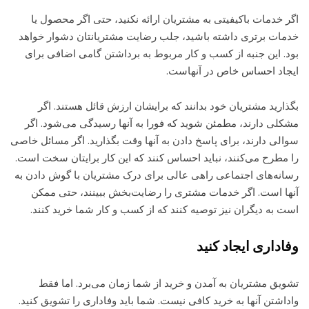
اگر خدمات باکیفیتی به مشتریان ارائه نکنید، حتی اگر محصول یا
خدمات برتری داشته باشید، جلب رضایت مشتریانتان دشوار خواهد
بود. این جنبه از کسب و کار مربوط به برداشتن گامی اضافی برای
ایجاد احساس خاص در آنهاست.
بگذارید مشتریان خود بدانند که برایشان ارزش قائل هستند. اگر
مشکلی دارند، مطمئن شوید که فورا به آنها رسیدگی می‌شود. اگر
سوالی دارند، برای پاسخ دادن به آنها وقت بگذارید. اگر مسائل خاصی
را مطرح می‌کنند، نباید احساس کنند که این کار برایتان سخت است.
رسانه‌های اجتماعی راهی عالی برای درک مشتریان با گوش دادن به
آنها است. اگر خدمات مشتری را رضایت‌بخش ببینند، حتی ممکن
است به دیگران نیز توصیه کنند که از کسب و کار شما خرید کنند.
وفاداری ایجاد کنید
تشویق مشتریان به آمدن و خرید از شما زمان می‌برد. اما فقط
واداشتن آنها به خرید کافی نیست. شما باید وفاداری را تشویق کنید.