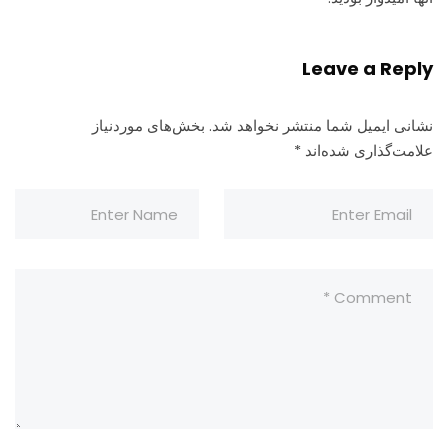
Leave a Reply
نشانی ایمیل شما منتشر نخواهد شد.
بخش‌های موردنیاز
علامت‌گذاری شده‌اند
*