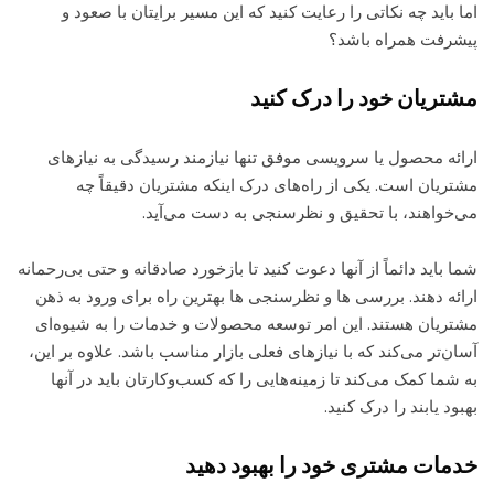
اما باید چه نکاتی را رعایت کنید که این مسیر برایتان با صعود و
پیشرفت همراه باشد؟
مشتریان خود را درک کنید
ارائه محصول یا سرویسی موفق تنها نیازمند رسیدگی به نیازهای
مشتریان است. یکی از راه‌های درک اینکه مشتریان دقیقاً چه
می‌خواهند، با تحقیق و نظرسنجی به دست می‌آید.
شما باید دائماً از آنها دعوت کنید تا بازخورد صادقانه و حتی بی‌رحمانه
ارائه دهند. بررسی ها و نظرسنجی ها بهترین راه برای ورود به ذهن
مشتریان هستند. این امر توسعه محصولات و خدمات را به شیوه‌ای
آسان‌تر می‌کند که با نیازهای فعلی بازار مناسب باشد. علاوه بر این،
به شما کمک می‌کند تا زمینه‌هایی را که کسب‌وکارتان باید در آنها
بهبود یابند را درک کنید.
خدمات مشتری خود را بهبود دهید