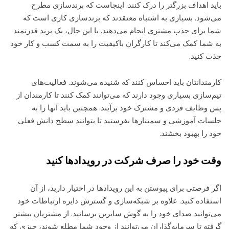
باید اهداف بزرگتر را درک کنند. اینجاست که برندسازی مطرح
می‌شود. بسیاری به اشتباه معتقدند که برندسازی کاری است که
شما برای جذب مشتری انجام می‌دهید. با این حال، یک برند قدرتمند
به شما کمک می‌کند تا کارگران باکیفیت را به سمت کسب و کار خود
جذب کنید.
کارمندانتان باید احساس کنند که شنیده می‌شوند. فعالیت‌های
تیم‌سازی بسیاری وجود دارند که می‌توانند کمک کنند تا کارمندان از
پس وظایف فردی و مشترک خود برآیند. همچنین باید آنها را به
جلسات آموزشی و سمینارها بفرستید تا بتوانند سطح دانش فعلی
خود را بهبود بخشند.
وقت خود را صرف شرکت در رویدادها کنید
اگر فرصتی برای پیوستن به این رویدادها در اختیار دارید، از آن
استفاده کنید. علاوه بر شبکه‌سازی و گسترش دایره ارتباطات خود
می‌توانید صدای خود را به گوش سایرین برسانید. از مشتریان بیشتر
گرفته تا سرمایه‌گذاران می‌توانند از وجود شما مطلع شوند، چیزی که