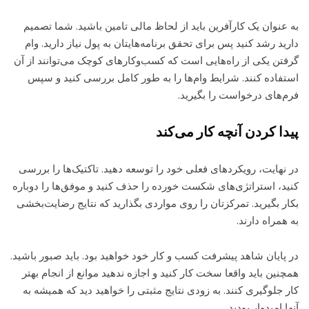
به عنوان یک کارآفرین باید از لحاظ مالی تامین باشید. شما تصمیم
دارید رشد کنید پس برای تحقق برنامه‌هایتان به پول نیاز دارید. وام
گرفتن یکی از راه‌هایی است که کسب‌وکارهای کوچک می‌توانند از آن
استفاده کنند. شرایط وام‌ها را به طور کامل بررسی کنید و سپس
فرم‌های درخواست را بگیرید.
پیدا کردن آنچه کار می‌کند
در نهایت، رویکردهای فعلی خود را توسعه دهید. تاکتیک‌ها را بررسی
کنید، استراتژی‌های شکست خورده را حذف کنید و موفق‌ها را دوباره
بکار بگیرید. تمرکزتان را روی مواردی بگذارید که نتایج رضایت‌بخشی
به همراه دارند.
در پایان شاهد پیشرفت کسب و کار خود خواهید بود. باید صبور باشید.
همچنین باید واقعا سخت کار کنید و اجازه ندهید موانع از انجام بهتر
کار جلوگیری کنند. به زودی نتایج مثبتی را خواهید دید که همیشه به
آنها امیدوار بودید.