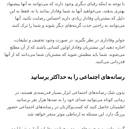
با توجه به اینکه رقبای دیگری وجود دارند که می‌توانند به آنها پیشنهاد
بهتری بدهند، می‌خواهید آنها به شما وفادار بمانند یا نه. فقط به این
دلیل که مشتریان وفادار زیادی دارید احساس رضایت نکنید. آنها
می‌توانند به راحتی جذب گزینه‌های دیگر شوند و شما را ترک کنند.
جوایز وفاداری در نظر بگیرید. در صورت وجود تخفیف و تبلیغات،
اجازه دهید این مشتریان وفادار اولین کسانی باشند که از آن مطلع
می‌شوند. شما باید مطمئن شوید که مشتریان شما می‌دانند که از آنها
قدردانی می‌کنید.
رسانه‌های اجتماعی را به حداکثر برسانید
بدون شک رسانه‌های اجتماعی ابزار بسیار قدرتمندی هستند. در
زمانی کوتاه می‌توانید صدای خود را به صدها هزار نفر برسانید.
اطمینان حاصل کنید که کسب‌وکارتان در رسانه‌های اجتماعی حضور
پررنگ دارد. این مسئله به ارتباطی موثر منجر خواهد شد.
گوش دادن به صحبت‌های مردم و خواندن نظرات آنها به شما ایده