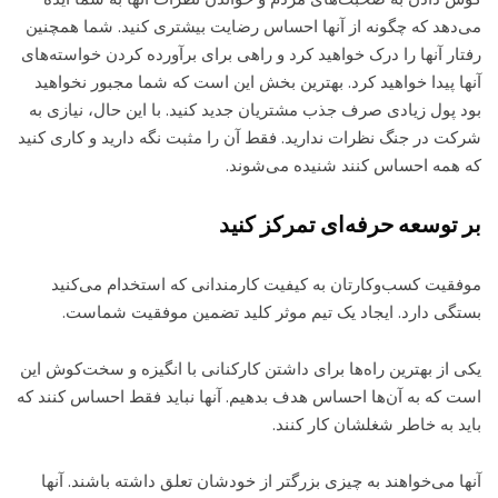
می‌دهد که چگونه از آنها احساس رضایت بیشتری کنید. شما همچنین
رفتار آنها را درک خواهید کرد و راهی برای برآورده کردن خواسته‌های
آنها پیدا خواهید کرد. بهترین بخش این است که شما مجبور نخواهید
بود پول زیادی صرف جذب مشتریان جدید کنید. با این حال، نیازی به
شرکت در جنگ نظرات ندارید. فقط آن را مثبت نگه دارید و کاری کنید
که همه احساس کنند شنیده می‌شوند.
بر توسعه حرفه‌ای تمرکز کنید
موفقیت کسب‌وکارتان به کیفیت کارمندانی که استخدام می‌کنید
بستگی دارد. ایجاد یک تیم موثر کلید تضمین موفقیت شماست.
یکی از بهترین راه‌ها برای داشتن کارکنانی با انگیزه و سخت‌کوش این
است که به آن‌ها احساس هدف بدهیم. آنها نباید فقط احساس کنند که
باید به خاطر شغلشان کار کنند.
آنها می‌خواهند به چیزی بزرگتر از خودشان تعلق داشته باشند. آنها