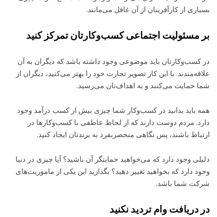
بسیاری از کارآفرینان از آن غافل می‌مانند.
بر مسئولیت اجتماعی کسب‌وکارتان تمرکز کنید
در کسب‌وکارتان باید موضوعی وجود داشته باشد که دیگران به آن
علاقه‌مندند. با این کار تصویر تجارت خود را بهتر می‌کنید، دیگران از
شما حمایت می‌کنند و به اهداف‌تان می‌رسید.
همه باید بدانید در کسب‌وکار شما چیزی بیش از کسب درآمد وجود
دارد. مردم دوست دارند که از لحاظ عاطفی با کسب‌وکارها در
ارتباط باشند، پس نگاهی منحصربفرد به برندتان ایجاد کنید.
دلیلی وجود دارد که می‌خواهید حمایتگر آن باشید؟ آیا چیزی در دنیا
وجود دارد که بخواهید تغییر دهید؟ بگذارید این یکی از ماموریت‌های
شرکت شما باشد.
در دریافت وام تردید نکنید