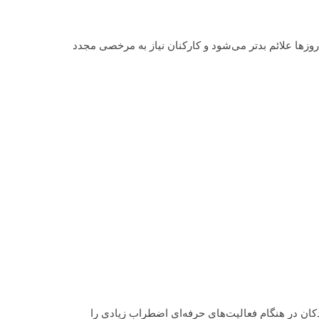
 روزها علائم بدتر می‌شود و کارکنان نیاز به مرخصی مجدد
کان در هنگام فعالیت‌های حرفه‌ای اضطراب زیادی را