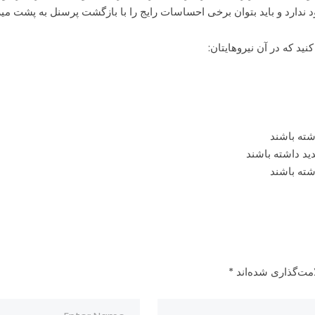
د ندارد و باید بتوان برخی احساسات رایج را با بازگشت پرسنل به پشت می
ید که در آن نیروهایتان:
ته باشند
ید داشته باشند
شته باشند
مت‌گذاری شده‌اند
*