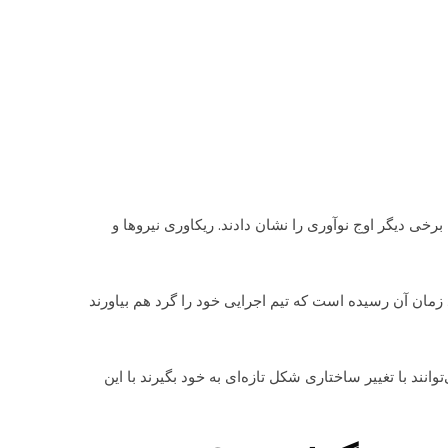
انه
درباره ما
بلاگ
تماس با ما
دید شدند اما برخی دیگر اوج نوآوری را نشان دادند. ریکاوری نیروها و
زمان آن رسیده است که تیم اجرایی خود را گرد هم بیاورند
ند با تغییر ساختاری شکل تازه‌ای به خود بگیرند با این