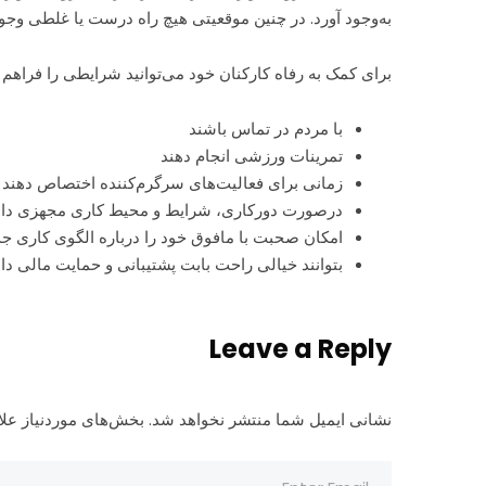
به‌وجود آورد. در چنین موقعیتی هیچ راه درست یا غلطی وجو
برای کمک به رفاه کارکنان خود می‌توانید شرایطی را فراهم کن
با مردم در تماس باشند
تمرینات ورزشی انجام دهند
زمانی برای فعالیت‌های سرگرم‌کننده اختصاص دهند
درصورت دورکاری، شرایط و محیط کاری مجهزی داش
امکان صحبت با مافوق خود را درباره الگوی کاری جد
بتوانند خیالی راحت بابت پشتیبانی و حمایت مالی دا
Leave a Reply
نشانی ایمیل شما منتشر نخواهد شد.
بخش‌های موردنیاز علا