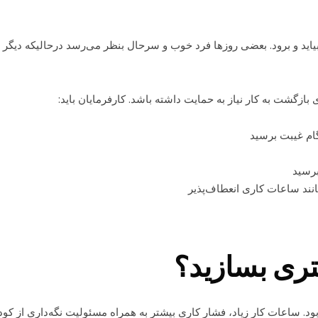
اند بیاید و برود. بعضی روزها فرد خوب و سرحال بنظر می‌رسد درحالیکه دیگر
ازگشت به کار نیاز به حمایت داشته باشد. کارفرمایان باید:
گام غیبت برسید
برسید
مانند ساعات کاری انعطاف‌پذیر
ری بسازید؟
. ساعات کار زیاد، فشار کاری بیشتر به همراه مسئولیت نگه‌داری از کود