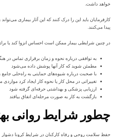
خواهد داشت.
کارفرمایان باید این را درک کنند که این آثار بیماری می‌تو
پیدا می‌کنند.
در چنین شرایطی بیمار ممکن است احساس انزوا کند یا برای ب
به توافقی درباره نحوه و زمان برقراری تماس در هن
مطمئن شوید که کار آنها پوشش داده می‌شود
با صحبت درباره شیوه‌های حمایتی به راه‌حلی جامع 
تغییراتی در محل کار یا نحوه کار ایجاد کرد مواردی 
ارزیابی پزشکی و بهداشتی حرفه‌ای گرفته شود
بازگشت به کار به صورت مرحله‌ای اتفاق بیافتد
چطور شرایط روانی بهت
حفظ سلامت روحی و رفاه کارکنان در شرایط کرونا دشوار بود