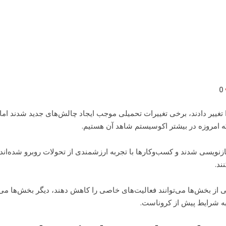
خ
0
طول بحران COVID-19 عملکرد خود را تغییر دادند، برخی تغییرات تحمیلی موجب ایجاد چالش‌های ج
ه امروزه در بیشتر اکوسیستم شاهد آن هستیم.
زنویسی شدند و کسب‌وکارها با تجربه ارزشمندی از تحولات روبرو شده‌اند 
ند.
ز بخش‌ها می‌توانند فعالیت‌های خاصی را کاهش دهند، دیگر بخش‌ها می‌توان
ه شرایط پیش از کروناست.