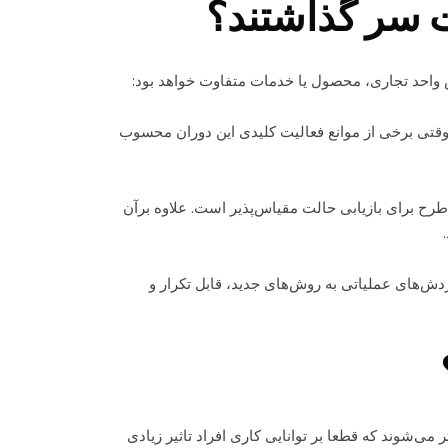
ت سر گذاشتند؟
 واحد تجاری، محصول یا خدمات متفاوت خواهد بود:
 موقتی برخی از موانع فعالیت کلیدی این دوران محسوب
ح برای بازیابی حالت مقیاس‌پذیر است. علاوه بر‌آن
ش‌های عملیاتی به روش‌های جدید، قابل تکرار و
ر می‌شوند که قطعا بر توانایی کاری افراد تاثیر زیادی