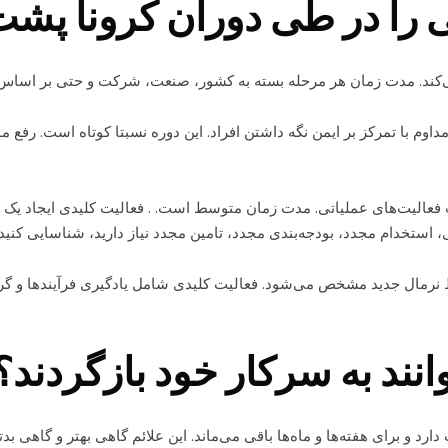
 را در طی دوران کرونا پش
 می‌کند. مدت زمان هر مرحله بسته به کشور، صنعت، شرکت و حتی بر اساس
اوم با تمرکز بر ایمن نگه داشتن افراد. این دوره نسبتا کوتاه است. رفع
فعالیت‌های عملیاتی. مدت زمان متوسط است. . فعالیت کلیدی ایجاد یک طر
ی، استخدام مجدد، بودجه‌بندی مجدد، تامین مجدد نیاز دارید، شناسایی کنید.
ط نرمال جدید مشخص می‌شود. فعالیت کلیدی شامل یادگیری فرآیندها و گرد
انند به سرکار خود بازگردند؟
دارد و برای هفته‌ها و ماه‌ها باقی می‌ماند. این علائم گاهی بهتر و گاهی بدت