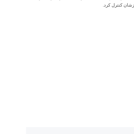
زشان کنترل کرد.