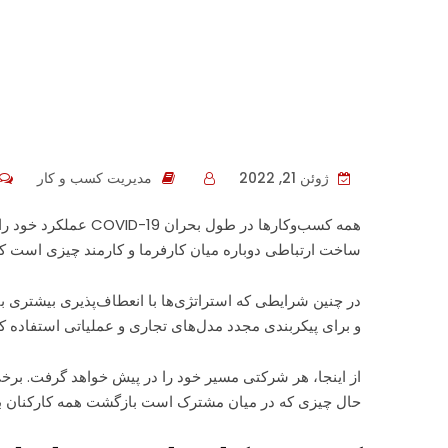
شتاب
ژوئن 21, 2022
مدیریت کسب و کار
همه کسب‌وکارها در 
ساخت ارتباطی دوباره میان کارفرما و کارمند چیزی است ک
در چنین شرایطی که استراتژی‌ها با انعطاف‌پذیری بیشتری با
و برای پیکربندی مجدد مدل‌های تجاری و عملیاتی استفاده کن
از اینجا، هر شرکتی مسیر خود را در پیش خواهد گرفت. برخی ا
حال چیزی که در میان مشترک است بازگشت همه کارکنان ب