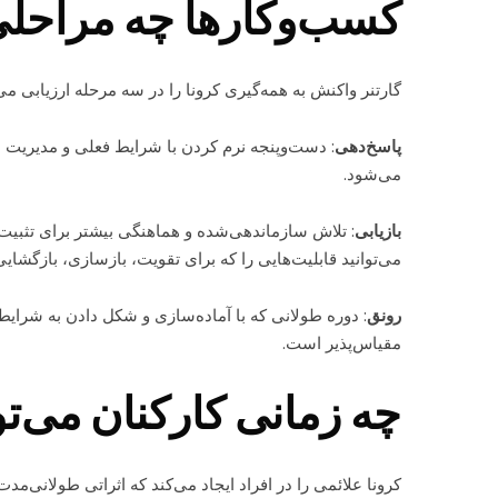
کسب‌وکارها چه مراحلی
گارتنر واکنش به همه‌گیری کرونا را در سه مرحله ارزیابی
پاسخ‌دهی
: دست‌وپنجه نرم کردن با شرایط فعلی و مدیریت مد
می‌شود.
بازیابی
: تلاش سازماندهی‌شده و هماهنگی بیشتر برای تثبیت 
می‌توانید قابلیت‌هایی را که برای تقویت، بازسازی، بازگشای
رونق‌
: دوره طولانی که با آماده‌سازی و شکل دادن به شرای
مقیاس‌پذیر است.
چه زمانی کارکنان می‌تو
کرونا علائمی را در افراد ایجاد می‌کند که اثراتی طولانی‌مدت 