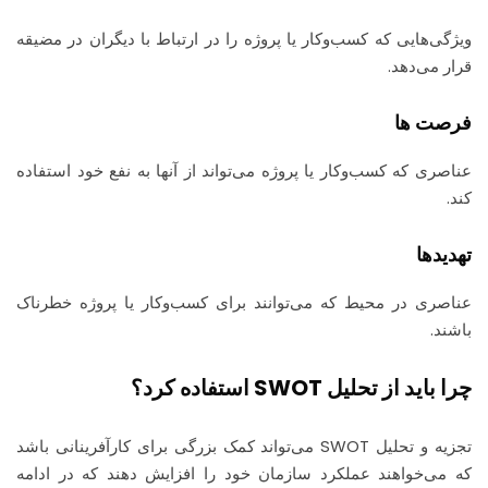
ویژگی‌هایی که کسب‌وکار یا پروژه را در ارتباط با دیگران در مضیقه
قرار می‌دهد.
فرصت ها
عناصری که کسب‌وکار یا پروژه می‌تواند از آنها به نفع خود استفاده
کند.
تهدیدها
عناصری در محیط که می‌توانند برای کسب‌وکار یا پروژه خطرناک
باشند.
چرا باید از تحلیل SWOT استفاده کرد؟
تجزیه و تحلیل SWOT می‌تواند کمک بزرگی برای کارآفرینانی باشد
که می‌خواهند عملکرد سازمان خود را افزایش دهند که در ادامه