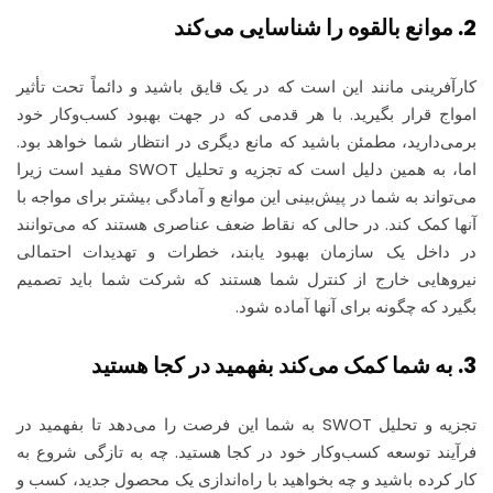
2. موانع بالقوه را شناسایی می‌کند
کارآفرینی مانند این است که در یک قایق باشید و دائماً تحت تأثیر
امواج قرار بگیرید. با هر قدمی که در جهت بهبود کسب‌وکار خود
برمی‌دارید، مطمئن باشید که مانع دیگری در انتظار شما خواهد بود.
اما، به همین دلیل است که تجزیه و تحلیل SWOT مفید است زیرا
می‌تواند به شما در پیش‌بینی این موانع و آمادگی بیشتر برای مواجه با
آنها کمک کند. در حالی که نقاط ضعف عناصری هستند که می‌توانند
در داخل یک سازمان بهبود یابند، خطرات و تهدیدات احتمالی
نیروهایی خارج از کنترل شما هستند که شرکت شما باید تصمیم
بگیرد که چگونه برای آنها آماده شود.
3. به شما کمک می‌کند بفهمید در کجا هستید
تجزیه و تحلیل SWOT به شما این فرصت را می‌دهد تا بفهمید در
فرآیند توسعه کسب‌وکار خود در کجا هستید. چه به تازگی شروع به
کار کرده باشید و چه بخواهید با راه‌اندازی یک محصول جدید، کسب و