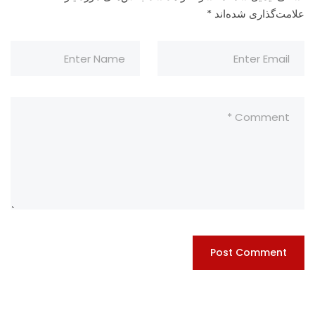
علامت‌گذاری شده‌اند
*