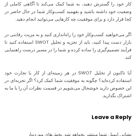
کار خود را گسترش دهید، به شما کمک می‌کند تا آگاهی کاملی از
وضعیت خود داشته باشید و بفهمید کسب‌وکار شما در حال حاضر در
کجا قرار دارد و برای موفقیت چه کارهایی می‌توانید انجام دهید.
اگر می‌خواهید کسب‌وکار خود را راه‌اندازی کنید و به مزیت رقابتی در
بازار دست پیدا کنید، باید از تجزیه و تحلیل SWOT استفاده کنید تا
فرآیند تصمیم‌گیری را ساده کرده و شما را در مسیر درست راهنمایی
کند.
آیا تاکنون از تحلیل SWOT در هر زمینه‌ای از کار یا تجارت خود
استفاده کرده‌اید؟ چگونه به موفقیت شما کمک کرد؟ اگر تجربه‌ای در
این خصوص دارید خوشحال می‌شویم در قسمت نظرات آن را با ما به
اشتراک بگذارید.
Leave a Reply
نشانی ایمیل شما منتشر نخواهد شد.
بخش‌های موردنیاز