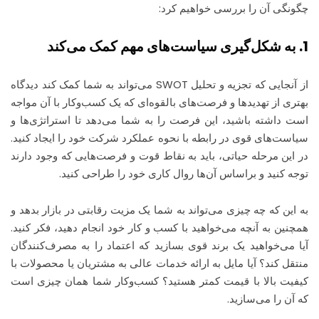
چگونگی آن را بررسی خواهیم کرد:
1. به شکل‌گیری سیاست‌های مهم کمک می‌کند
از آنجایی که تجزیه و تحلیل SWOT می‌تواند به شما کمک کند دیدگاه
بهتری از تهدیدها و فرصت‌های بالقوه‌ای که یک کسب‌وکار با آن مواجه
است داشته باشید، این فرصت را به شما می‌دهد تا استراتژی‌ها و
سیاست‌های قوی در رابطه با نحوه عملکرد شرکت خود را ایجاد کنید.
در این مرحله حیاتی، باید به نقاط قوت و فرصت‌هایی که وجود دارند
توجه کنید و براساس آن‌ها روال کاری خود را طراحی کنید.
به این که چه چیزی می‌تواند به شما یک مزیت رقابتی در بازار بدهد و
همچنین به آنچه می‌خواهید با کسب و کار خود انجام دهید، فکر کنید.
آیا می‌خواهید یک برند قوی بسازید که اعتماد را به مصرف‌کنندگان
منتقل کند؟ آیا مایل به ارائه خدمات عالی به مشتریان یا محصولات با
کیفیت بالا با قیمت کمتر هستید؟ کسب‌وکار شما همان چیزی است
که آن را می‌سازید.