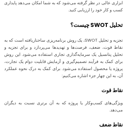
ابزاری عالی در نظر گرفته می‌شود که به شما امکان می‌دهد پایداری
کسب و کار خود را ارزیابی کنید.
تحلیل SWOT چیست؟
تجزیه و تحلیل SWOT، یک روش برنامه‌ریزی ساختاریافته است که به
نقاط قوت، ضعف، فرصت‌ها و تهدیدها می‌پردازد و برای تجزیه و
تحلیل پتانسیل یک سرمایه‌گذاری تجاری استفاده می‌شود. این روش
برای کمک به فرآیند تصمیم‌گیری و آزمایش قابلیت دوام یک تجارت،
پروژه یا محصول استفاده می‌شود. برای کمک به درک نحوه عملکرد
آن، به این چهار جزء اشاره می‌کنیم:
نقاط قوت
ویژگی‌های کسب‌وکار یا پروژه که به آن برتری نسبت به دیگران
می‌دهد.
نقاط ضعف