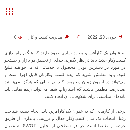
شتاب
جولای 23, 2022
مدیریت کسب و کار
0
به عنوان یک کارآفرین، موارد زیادی وجود دارند که هنگام راه‌اندازی
کسب‌وکار جدید باید در نظر بگیرید. جدای از تحقیق در بازار و جستجو
در مورد در دسترس بودن محصول یا خدماتی که می‌خواهید تبلیغ
کنید، باید مطمئن شوید که ایده کسب وکارتان قابل اجرا است و
می‌تواند در آزمون زمان مقاومت کند. در حالی که هرگز نمی‌توانید
صددرصد مطمئن باشید که استارتاپ شما می‌تواند زنده بماند، باید
پایه‌های مناسبی برای شکوفایی آن ایجاد کنید.
برخی از کارهایی که به عنوان یک کارآفرین باید انجام دهید، شناخت
رقبا، انتخاب یک مدل کسب‌وکار فعال و بررسی پایداری از طریق
عرضه و تقاضا است. در هر سطحی از تحلیل، SWOT به عنوان