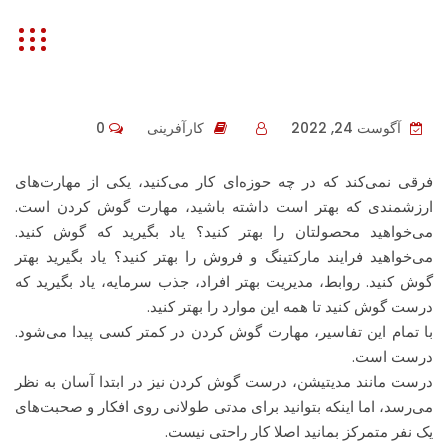
شتاب
آگوست 24, 2022
کارآفرینی
0
فرقی نمی‌کند که در چه حوزه‌ای کار می‌کنید، یکی از مهارت‌های
ارزشمندی که بهتر است داشته باشید، مهارت گوش کردن است.
می‌خواهید محصولتان را بهتر کنید؟ یاد بگیرید که گوش کنید.
می‌خواهید فرایند مارکتینگ و فروش را بهتر کنید؟ یاد بگیرید بهتر
گوش کنید. روابط، مدیریت بهتر افراد، جذب سرمایه، یاد بگیرید که
درست گوش کنید تا همه این موارد را بهتر کنید.
با تمام این تفاسیر، مهارت گوش کردن در کمتر کسی پیدا می‌شود.
درست است.
درست مانند مدیتیشن، درست گوش کردن نیز در ابتدا آسان به نظر
می‌رسد، اما اینکه بتوانید برای مدتی طولانی روی افکار و صحبت‌های
یک نفر متمرکز بمانید اصلا کار راحتی نیست.