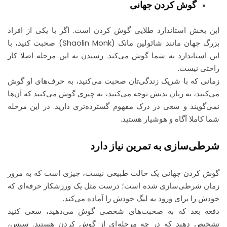
گوش کردن جهانی
این بخش استاندارد طلایی گوش کردن است. اگر با یکی از افراد
بزرگ جهان مانند شائولین مانک (Shaolin Monk) صحبت کنید، با
این استاندارد به شما گوش می‌کند. رسیدن به این مرحله اصلا کار
راحتی نیست.
زمانی که با شریک زندگی‌تان صحبت می‌کنید، به حرف‌های او گوش
می‌کنید، به زبان بدنش توجه می‌کنید، به چیزی گوش می‌کنید که آن‌ها
نمی‌گویند و سعی در درک مفهوم گسترده‌تری دارید. در این مرحله
شما کاملا آگاه و هوشیار هستید.
شرطی‌سازی به تمرین نیاز دارد
گوش کردن جهانی یک حالت طبیعی نیست، چیزی است که به مرور
زمان شرطی‌سازی شده است؛ درست مثل یک ورزشکار حرفه‌ای که
خودش را برای ورود به لیگ خودش را آماده می‌کند.
دفعه بعد که به صحبت‌های شخصی گوش می‌دهید، سعی کنید
تشخیص دهید که در چه مرحله‎‌ای از گوش کردن هستید. سپس،