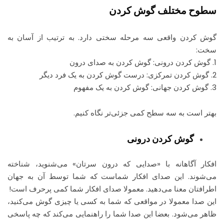
سطوح مختلف گوش کردن
گوش کردن واقعی سه مرحله سختی دارد. به ترتیب از آسان به
سخت:
1. گوش کردن درونی: گوش کردن به صدای درون
2. گوش کردن تمرکزی: درست گوش کردن به یک فرد دیگر
3. گوش کردن جهانی: گوش کردن به یک مفهوم
بهتر است به سه سطح کمی جزئی‌تر نگاه کنیم.
گوش کردن درونی
افکار آگاهانه با «صدایی که درون سرتان» می‌شنوید، شناخته
می‌شوند. این صدای افکار شماست که شما توسط آن به جهان
اطرافتان معنا می‌دهید. معمولا صدای افکار شما کمی پرحرف است!
این صدا معمولا در مواقعی که شما به کسی یا چیزی گوش می‌کنید،
ظاهر می‌شود. بعضا این صدا شما را راهنمایی می‌کند که چه پاسخی