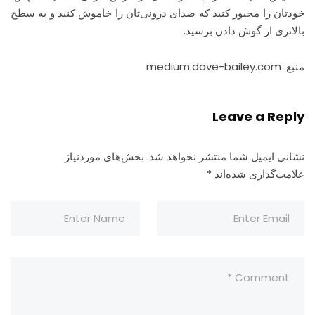
خودتان را مجبور کنید که صدای درونی‌تان را خاموش کنید و به سطح
بالاتری از گوش دادن برسید.
منبع: medium.dave-bailey.com
Leave a Reply
نشانی ایمیل شما منتشر نخواهد شد.
بخش‌های موردنیاز
علامت‌گذاری شده‌اند
*