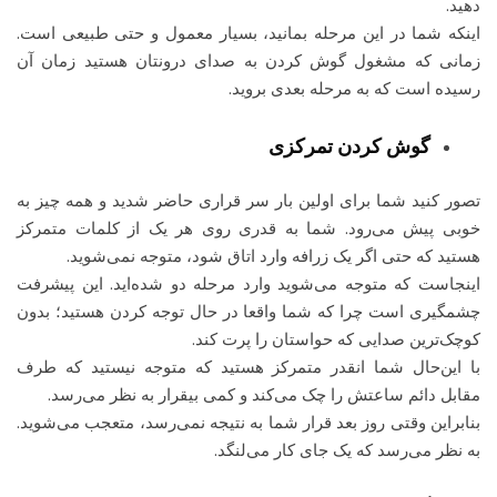
دهید.
اینکه شما در این مرحله بمانید، بسیار معمول و حتی طبیعی است.
زمانی که مشغول گوش کردن به صدای درونتان هستید زمان آن
رسیده است که به مرحله بعدی بروید.
گوش کردن تمرکزی
تصور کنید شما برای اولین بار سر قراری حاضر شدید و همه چیز به
خوبی پیش می‌رود. شما به قدری روی هر یک از کلمات متمرکز
هستید که حتی اگر یک زرافه وارد اتاق شود، متوجه نمی‌شوید.
اینجاست که متوجه می‌شوید وارد مرحله دو شده‌اید. این پیشرفت
چشمگیری است چرا که شما واقعا در حال توجه کردن هستید؛ بدون
کوچک‌ترین صدایی که حواستان را پرت کند.
با این‌حال شما انقدر متمرکز هستید که متوجه نیستید که طرف
مقابل دائم ساعتش را چک می‌کند و کمی بیقرار به نظر می‌رسد.
بنابراین وقتی روز بعد قرار شما به نتیجه نمی‌رسد، متعجب می‌شوید.
به نظر می‌رسد که یک جای کار می‌لنگد.